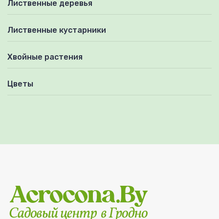
Лиственные деревья
Лиственные кустарники
Хвойные растения
Цветы